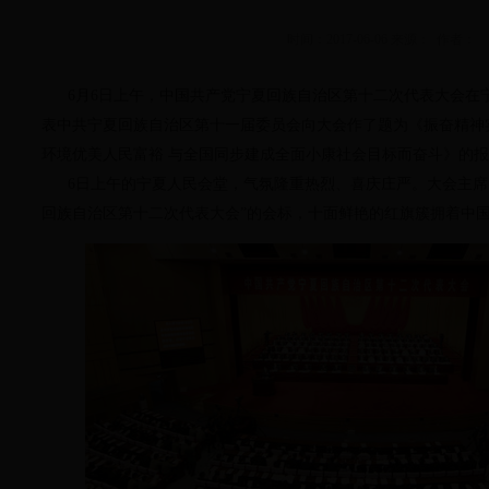
时间：2017-06-06 来源： 作者：
6月6日上午，中国共产党宁夏回族自治区第十二次代表大会在
表中共宁夏回族自治区第十一届委员会向大会作了题为《振奋精神
环境优美人民富裕 与全国同步建成全面小康社会目标而奋斗》的
6日上午的宁夏人民会堂，气氛隆重热烈、喜庆庄严。大会主席
回族自治区第十二次代表大会”的会标，十面鲜艳的红旗簇拥着中