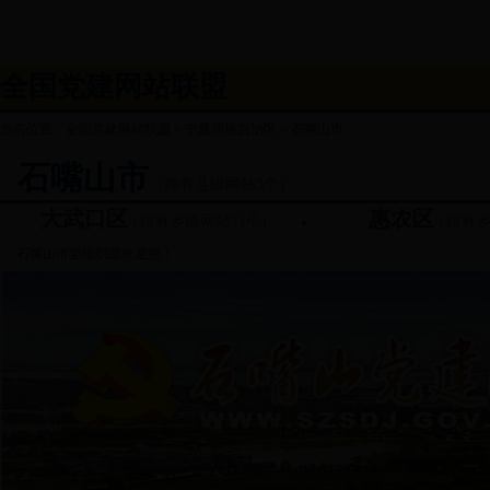
全国党建网站联盟
当前位置：
全国党建网站联盟
>
宁夏回族自治区
>
石嘴山市
石嘴山市
（拥有县级网站3个）
大武口区
惠农区
(拥有乡级网站11个)
(拥有乡
石嘴山市委组织部欢迎您！